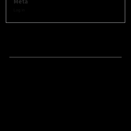
Meta
Log in