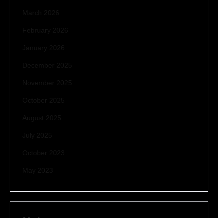
March 2026
February 2026
January 2026
December 2025
November 2025
October 2025
August 2025
July 2025
October 2023
May 2023