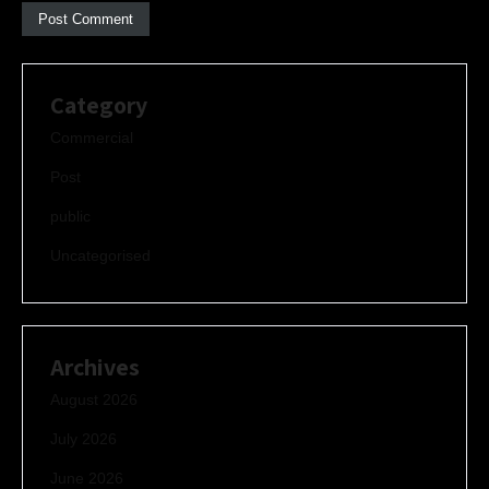
Category
Commercial
Post
public
Uncategorised
Archives
August 2026
July 2026
June 2026