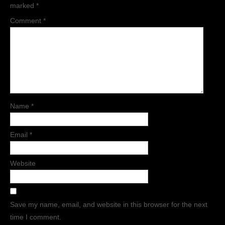
marked
*
Comment
*
Name
*
Email
*
Website
Save my name, email, and website in this browser for the next
time I comment.