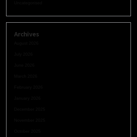
Uncategorised
Archives
August 2026
July 2026
June 2026
March 2026
February 2026
January 2026
December 2025
November 2025
October 2025