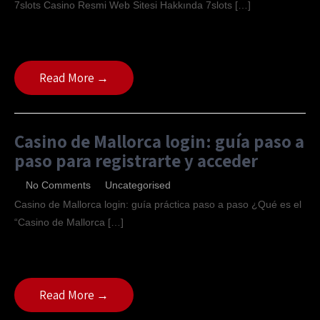
7slots Casino Resmi Web Sitesi Hakkında 7slots […]
Read More →
Casino de Mallorca login: guía paso a
paso para registrarte y acceder
|
No Comments
|
Uncategorised
Casino de Mallorca login: guía práctica paso a paso ¿Qué es el
“Casino de Mallorca […]
Read More →