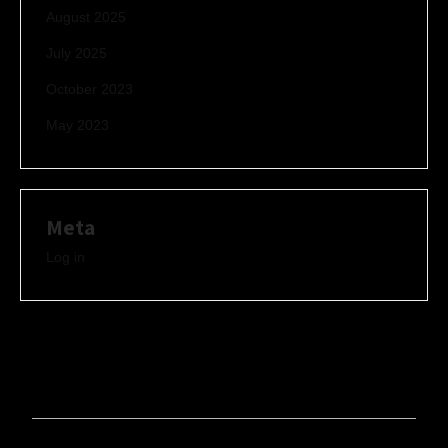
August 2025
July 2025
October 2023
May 2023
Meta
Log in