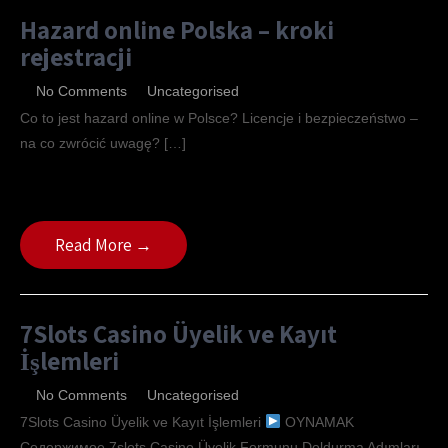
Hazard online Polska – kroki
rejestracji
|
No Comments
|
Uncategorised
Co to jest hazard online w Polsce? Licencje i bezpieczeństwo –
na co zwrócić uwagę? […]
Read More →
7Slots Casino Üyelik ve Kayıt
İşlemleri
|
No Comments
|
Uncategorised
7Slots Casino Üyelik ve Kayıt İşlemleri
OYNAMAK
Содержимое 7slots Casino Üyelik Formunu Doldurma Adımları