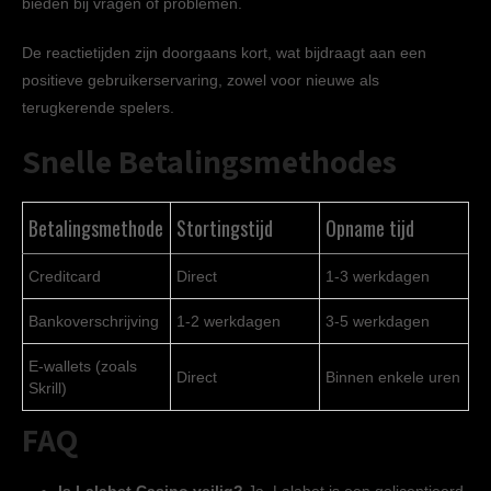
bieden bij vragen of problemen.
De reactietijden zijn doorgaans kort, wat bijdraagt aan een
positieve gebruikerservaring, zowel voor nieuwe als
terugkerende spelers.
Snelle Betalingsmethodes
Betalingsmethode
Stortingstijd
Opname tijd
Creditcard
Direct
1-3 werkdagen
Bankoverschrijving
1-2 werkdagen
3-5 werkdagen
E-wallets (zoals
Direct
Binnen enkele uren
Skrill)
FAQ