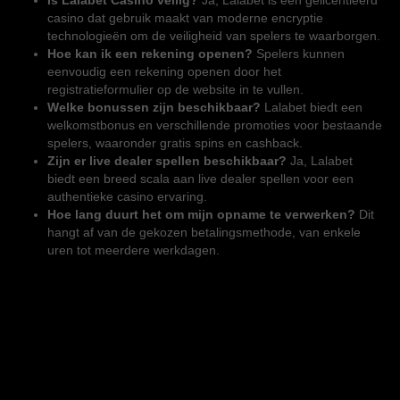
Is Lalabet Casino veilig?
Ja, Lalabet is een gelicentieerd
casino dat gebruik maakt van moderne encryptie
technologieën om de veiligheid van spelers te waarborgen.
Hoe kan ik een rekening openen?
Spelers kunnen
eenvoudig een rekening openen door het
registratieformulier op de website in te vullen.
Welke bonussen zijn beschikbaar?
Lalabet biedt een
welkomstbonus en verschillende promoties voor bestaande
spelers, waaronder gratis spins en cashback.
Zijn er live dealer spellen beschikbaar?
Ja, Lalabet
biedt een breed scala aan live dealer spellen voor een
authentieke casino ervaring.
Hoe lang duurt het om mijn opname te verwerken?
Dit
hangt af van de gekozen betalingsmethode, van enkele
uren tot meerdere werkdagen.
←
Wat kun je verwachten van het klantenservice-team van
Slottio?
Winorio Casino: Een Blik op de Betalingsopties
→