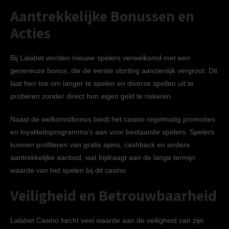
Aantrekkelijke Bonussen en
Acties
Bij Lalabet worden nieuwe spelers verwelkomd met een
genereuze bonus, die de eerste storting aanzienlijk vergroot. Dit
laat hen toe om langer te spelen en diverse spellen uit te
proberen zonder direct hun eigen geld te riskeren.
Naast de welkomstbonus biedt het casino regelmatig promoties
en loyaliteitsprogramma’s aan voor bestaande spelers. Spelers
kunnen profiteren van gratis spins, cashback en andere
aantrekkelijke aanbod, wat bijdraagt aan de lange termijn
waarde van het spelen bij dit casino.
Veiligheid en Betrouwbaarheid
Lalabet Casino hecht veel waarde aan de veiligheid van zijn