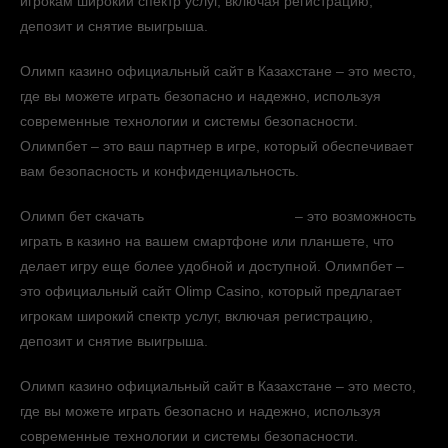
игрокам широкий спектр услуг, включая регистрацию,
депозит и снятие выигрыша.
Олимп казино официальный сайт в Казахстане – это место,
где вы можете играть безопасно и надежно, используя
современные технологии и системы безопасности.
Олимпбет – это ваш партнер в игре, который обеспечивает
вам безопасность и конфиденциальность.
Олимп бет скачать
олимп казино скачать
– это возможность
играть в казино на вашем смартфоне или планшете, что
делает игру еще более удобной и доступной. Олимпбет –
это официальный сайт Olimp Casino, который предлагает
игрокам широкий спектр услуг, включая регистрацию,
депозит и снятие выигрыша.
Олимп казино официальный сайт в Казахстане – это место,
где вы можете играть безопасно и надежно, используя
современные технологии и системы безопасности.