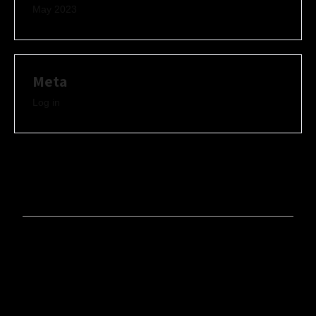
May 2023
Meta
Log in