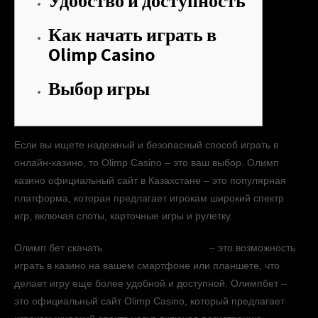
Удобство и доступность
Как начать играть в
Olimp Casino
Выбор игры
Если вы ищете надежный и безопасный способ играть в
онлайн-казино, то Olimp Casino – это ваш выбор. Олимп
казино официальный сайт в Казахстане – это популярная
платформа, которая предлагает игрокам широкий спектр
игр, включая слоты, карточные игры и рулетку.
Олимп бет скачать
олимп казино скачать
– это возможность
играть в казино на вашем смартфоне или планшете, что
делает игру еще более удобной и доступной. Олимпбет –
это официальный сайт Olimp Casino, который предлагает