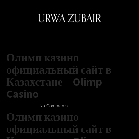
Олимп казино
официальный сайт в
Казахстане – Olimp
Casino
25 June 2026
|
No Comments
Олимп казино
официальный сайт в