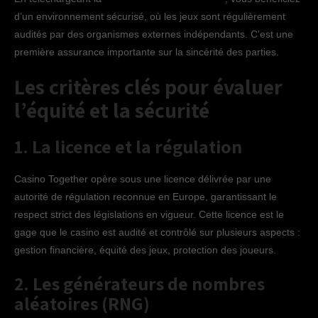
d’un environnement sécurisé, où les jeux sont régulièrement
audités par des organismes externes indépendants. C’est une
première assurance importante sur la sincérité des parties.
Les critères clés pour évaluer
l’équité et la sécurité
1. La licence et la régulation
Casino Together opère sous une licence délivrée par une
autorité de régulation reconnue en Europe, garantissant le
respect strict des législations en vigueur. Cette licence est le
gage que le casino est audité et contrôlé sur plusieurs aspects :
gestion financière, équité des jeux, protection des joueurs.
2. Les générateurs de nombres
aléatoires (RNG)