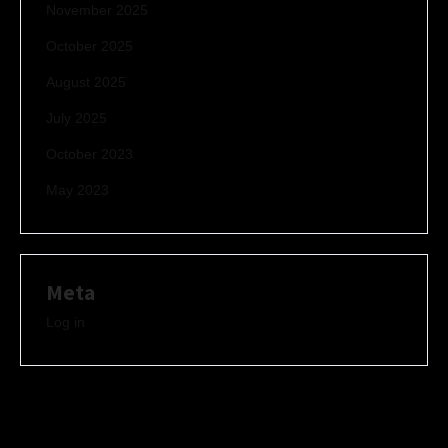
November 2025
October 2025
August 2025
July 2025
October 2023
May 2023
Meta
Log in