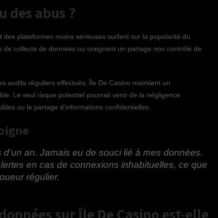
ou des abus ?
d des plateformes moins sérieuses surfent sur la popularité du
es de collecte de données ou craignent un partage non contrôlé de
es audits réguliers effectués, Île De Casino maintient un
. Le seul risque potentiel pourrait venir de la négligence
ibles ou le partage d’informations confidentielles.
moigne
s d’un an. Jamais eu de souci lié à mes données.
ertes en cas de connexions inhabituelles, ce que
joueur régulier.
 données sur Île De Casino est-elle