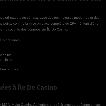
ses utilisateurs au sérieux, avec des technologies modernes et des
s points comme la mise en place complète du 2FA méritent d’être
our la sécurité des données sur Île De Casino.
ils pratiques :
sponible
sensibles
et reconnues
ées à Île De Casino
tion MGA (Malta Gaming Authority), une référence européenne stricte.