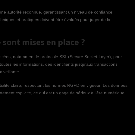
une autorité reconnue, garantissant un niveau de confiance
chniques et pratiques doivent être évalués pour juger de la
 sont mises en place ?
vancées, notamment le protocole SSL (Secure Socket Layer), pour
outes les informations, des identifiants jusqu’aux transactions
alveillante.
ntialité claire, respectant les normes RGPD en vigueur. Les données
tement explicite, ce qui est un gage de sérieux à l’ère numérique