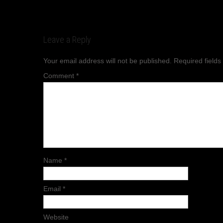
←
Que penser des avis négatifs sur Lucky31 Casino renc
Leave a Reply
Your email address will not be published.
Required field
Comment
*
Name
*
Email
*
Website