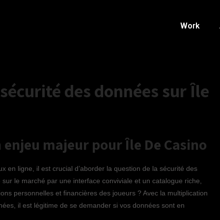
Work
 sécurité des données sur Île
n enjeu majeur pour Île De Casino
 en ligne, il est crucial d’aborder la question de la sécurité des
sur le marché par une interface conviviale et un catalogue riche,
ions personnelles et financières des joueurs ? Avec la multiplication
nnées, il est légitime de se demander si vos données sont en