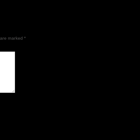
ontrés en ligne
De invloed van beveiliging op de spelervaring bij Winorio
→
s are marked
*