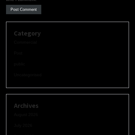
Category
Commercial
Post
public
Uncategorised
Archives
August 2026
July 2026