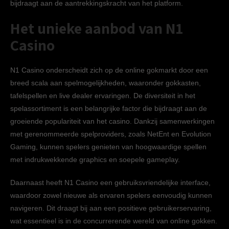
bijdraagt aan de aantrekkingskracht van het platform.
Het unieke aanbod van N1
Casino
N1 Casino onderscheidt zich op de online gokmarkt door een
breed scala aan spelmogelijkheden, waaronder gokkasten,
tafelspellen en live dealer ervaringen. De diversiteit in het
spelassortiment is een belangrijke factor die bijdraagt aan de
groeiende populariteit van het casino. Dankzij samenwerkingen
met gerenommeerde spelproviders, zoals NetEnt en Evolution
Gaming, kunnen spelers genieten van hoogwaardige spellen
met indrukwekkende graphics en soepele gameplay.
Daarnaast heeft N1 Casino een gebruiksvriendelijke interface,
waardoor zowel nieuwe als ervaren spelers eenvoudig kunnen
navigeren. Dit draagt bij aan een positieve gebruikerservaring,
wat essentieel is in de concurrerende wereld van online gokken.