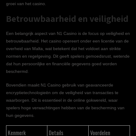
groei van het casino.
Betrouwbaarheid en veiligheid
Een belangrijk aspect van N1 Casino is de focus op veiligheid en
betrouwbaarheid. Het casino opereert onder een licentie van de
overheid van Malta, wat betekent dat het voldoet aan strikte
normen en regelgeving. Dit geeft spelers gemoedsrust, wetende
dat hun persoonlijke en financiële gegevens goed worden
beschermd.
Bovendien maakt N1 Casino gebruik van geavanceerde
encryptietechnologieën om de veiligheid van transacties te
waarborgen. Dit is essentieel in de online gokwereld, waar
spelers hoge verwachtingen hebben van de bescherming van
hun gegevens.
Kenmerk
Details
Voordelen