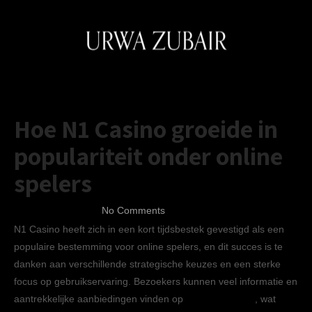
Hoe N1 Casino groeide in
populariteit onder online
spelers
2 February 2026
|
No Comments
N1 Casino heeft zich in een kort tijdsbestek gevestigd als een
populaire bestemming voor online spelers, en dit succes is te
danken aan verschillende strategische keuzes en een sterke
focus op gebruikservaring. Bezoekers kunnen veel informatie en
aantrekkelijke aanbiedingen vinden op
n1casinonl.com
, wat