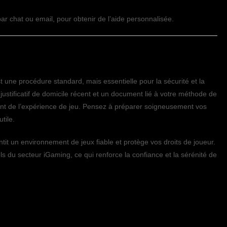
par chat ou email, pour obtenir de l’aide personnalisée.
 une procédure standard, mais essentielle pour la sécurité et la
 justificatif de domicile récent et un document lié à votre méthode de
ment de l’expérience de jeu. Pensez à préparer soigneusement vos
tile.
t un environnement de jeux fiable et protège vos droits de joueur.
ls du secteur iGaming, ce qui renforce la confiance et la sérénité de
plement
t réussir la première connexion sur Friday Roll Casino en 2026
→