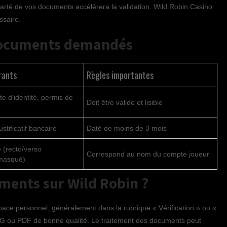
larté de vos documents accélérera la validation. Wild Robin Casino
saire.
 documents demandés
rants
Règles importantes
te d’identité, permis de
Doit être valide et lisible
stificatif bancaire
Daté de moins de 3 mois
 (recto/verso
Correspond au nom du compte joueur
 masqué)
ents sur Wild Robin ?
espace personnel, généralement dans la rubrique « Vérification » ou «
NG ou PDF de bonne qualité. Le traitement des documents peut