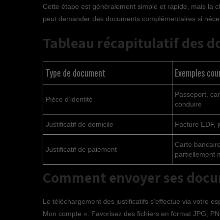
Cette étape est généralement simple et rapide, mais la c
peut demander des documents complémentaires si néces
Tableau récapitulatif des
Type de document
Exemples cou
Passeport, car
Pièce d’identité
conduire
Justificatif de domicile
Facture EDF, ju
Carte bancaire
Justificatif de paiement
partiellement
Comment envoyer ses docum
Le téléchargement des justificatifs s’effectue via votre 
Mon compte ». Favorisez des fichiers en format JPG, P