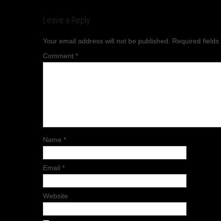
Leave a Reply
Your email address will not be published.
Required field
Comment
*
Name
*
Email
*
Website