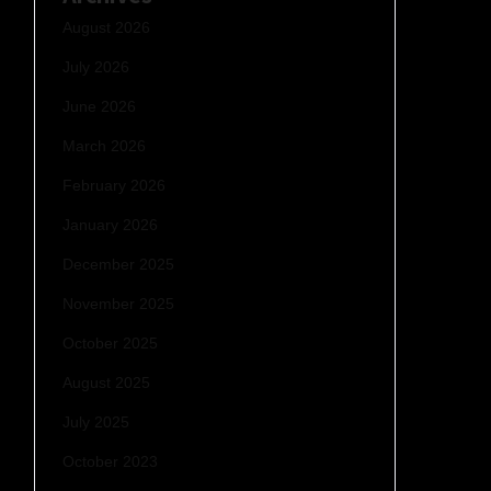
August 2026
July 2026
June 2026
March 2026
February 2026
January 2026
December 2025
November 2025
October 2025
August 2025
July 2025
October 2023