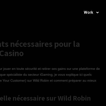
Work
ts nécessaires pour la
 Casino
ur jouer en toute sécurité et retirer ses gains sur une plateforme de
 que spécialiste du secteur iGaming, je vous explique ici quels
w Your Customer) sur Wild Robin et comment préparer au mieux
-elle nécessaire sur Wild Robin