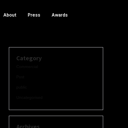
About
Press
Awards
Category
Commercial
Post
public
Uncategorised
Archives