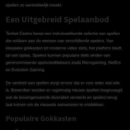
spellen zo aantrekkelijk maakt.
Een Uitgebreid Spelaanbod
Tenbet Casino bevat een indrukwekkende selectie van spellen
die voldoen aan de wensen van verschillende spelers. Van
klassieke gokkasten tot moderne video slots, het platform biedt
tal van opties. Spelers kunnen populaire titels vinden van
gerenommeerde spelontwikkelaars zoals Microgaming, NetEnt
en Evolution Gaming.
De variëteit aan spellen zorgt ervoor dat er voor ieder wat wils
is. Bovendien worden er regelmatig nieuwe spellen toegevoegd,
wat de bovengenoemde diversiteit versterkt en spelers terug
laat komen om de nieuwste aanwinsten te ontdekken.
Populaire Gokkasten