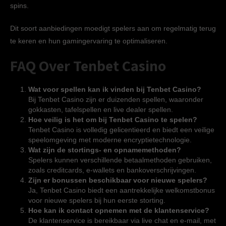
spins.
Dit soort aanbiedingen moedigt spelers aan om regelmatig terug
te keren en hun gamingervaring te optimaliseren.
FAQ Over Tenbet Casino
Wat voor spellen kan ik vinden bij Tenbet Casino?
Bij Tenbet Casino zijn er duizenden spellen, waaronder
gokkasten, tafelspellen en live dealer spellen.
Hoe veilig is het om bij Tenbet Casino te spelen?
Tenbet Casino is volledig gelicentieerd en biedt een veilige
speelomgeving met moderne encryptietechnologie.
Wat zijn de stortings- en opnamemethoden?
Spelers kunnen verschillende betaalmethoden gebruiken,
zoals creditcards, e-wallets en bankoverschrijvingen.
Zijn er bonussen beschikbaar voor nieuwe spelers?
Ja, Tenbet Casino biedt een aantrekkelijke welkomstbonus
voor nieuwe spelers bij hun eerste storting.
Hoe kan ik contact opnemen met de klantenservice?
De klantenservice is bereikbaar via live chat en e-mail, met