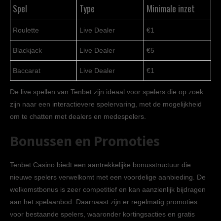
Spel
Type
Minimale inzet
Roulette
Live Dealer
€1
Blackjack
Live Dealer
€5
Baccarat
Live Dealer
€1
De live spellen van Tenbet zijn ideaal voor spelers die op zoek
zijn naar een interactievere spelervaring, met de mogelijkheid
om te chatten met dealers en medespelers.
Bonussen en Promoties
Tenbet Casino biedt een aantrekkelijke bonusstructuur die
nieuwe spelers verwelkomt met een voordelige aanbieding. De
welkomstbonus is zeer competitief en kan aanzienlijk bijdragen
aan het spelaanbod. Daarnaast zijn er regelmatig promoties
voor bestaande spelers, waaronder kortingsacties en gratis