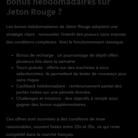
bonus hebdomadaires sur
Jeton Rouge ?
Les bonus hebdomadaires de Jeton Rouge adoptent une
stratégie claire : renouveler l’intérêt des joueurs sans imposer
des conditions complexes. Voici le fonctionnement classique :
Bonus de recharge : un pourcentage de dépôt offert
plusieurs fois dans la semaine.
Tours gratuits : offerts sur des machines à sous
sélectionnées, ils permettent de tester de nouveaux jeux
sans risque.
Cashback hebdomadaire : remboursement partiel des
pertes nettes sur une période donnée.
Challenges et missions : des objectifs à remplir pour
gagner des bonus supplémentaires.
Ces offres sont soumises à des conditions de mise
raisonnables, souvent fixées entre 20x et 35x, ce qui reste
compétitif dans le marché français.