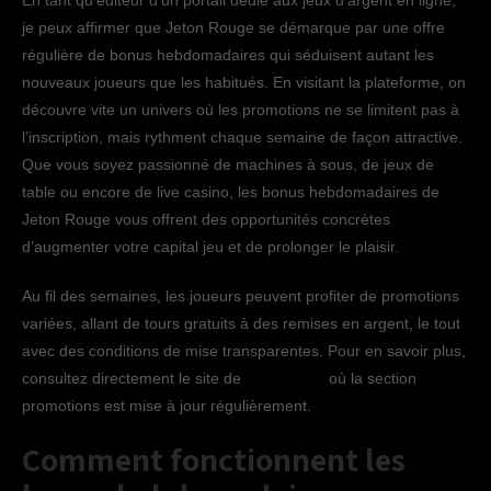
En tant qu’éditeur d’un portail dédié aux jeux d’argent en ligne,
je peux affirmer que Jeton Rouge se démarque par une offre
régulière de bonus hebdomadaires qui séduisent autant les
nouveaux joueurs que les habitués. En visitant la plateforme, on
découvre vite un univers où les promotions ne se limitent pas à
l’inscription, mais rythment chaque semaine de façon attractive.
Que vous soyez passionné de machines à sous, de jeux de
table ou encore de live casino, les bonus hebdomadaires de
Jeton Rouge vous offrent des opportunités concrètes
d’augmenter votre capital jeu et de prolonger le plaisir.
Au fil des semaines, les joueurs peuvent profiter de promotions
variées, allant de tours gratuits à des remises en argent, le tout
avec des conditions de mise transparentes. Pour en savoir plus,
consultez directement le site de
jeton rouge
où la section
promotions est mise à jour régulièrement.
Comment fonctionnent les