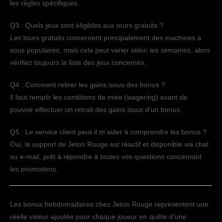
les règles spécifiques.
Q3 : Quels jeux sont éligibles aux tours gratuits ?
Les tours gratuits concernent principalement des machines à
sous populaires, mais cela peut varier selon les semaines, alors
vérifiez toujours la liste des jeux concernés.
Q4 : Comment retirer les gains issus des bonus ?
Il faut remplir les conditions de mise (wagering) avant de
pouvoir effectuer un retrait des gains issus d’un bonus.
Q5 : Le service client peut-il m’aider à comprendre les bonus ?
Oui, le support de Jeton Rouge est réactif et disponible via chat
ou e-mail, prêt à répondre à toutes vos questions concernant
les promotions.
Les bonus hebdomadaires chez Jeton Rouge représentent une
réelle valeur ajoutée pour chaque joueur en quête d’une