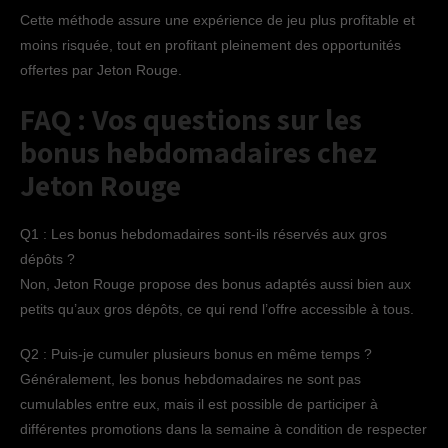
Cette méthode assure une expérience de jeu plus profitable et
moins risquée, tout en profitant pleinement des opportunités
offertes par Jeton Rouge.
FAQ : Vos questions sur les
bonus hebdomadaires chez
Jeton Rouge
Q1 : Les bonus hebdomadaires sont-ils réservés aux gros
dépôts ?
Non, Jeton Rouge propose des bonus adaptés aussi bien aux
petits qu’aux gros dépôts, ce qui rend l’offre accessible à tous.
Q2 : Puis-je cumuler plusieurs bonus en même temps ?
Généralement, les bonus hebdomadaires ne sont pas
cumulables entre eux, mais il est possible de participer à
différentes promotions dans la semaine à condition de respecter