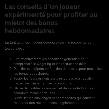
Les conseils d’un joueur
expérimenté pour profiter au
mieux des bonus
hebdomadaires
En tant qu’ancien joueur devenu expert, je recommande
toujours de :
Lire attentivement les conditions générales pour
comprendre le wagering et les restrictions de jeu.
Planifier ses dépôts en fonction des offres pour maximiser
les bonus de recharge.
Tester les tours gratuits sur plusieurs machines afin
d’exploiter pleinement les promotions.
Utiliser le cashback comme filet de sécurité lors des
semaines moins porteuses.
Surveiller les challenges hebdomadaires qui souvent
réservent des récompenses supplémentaires.